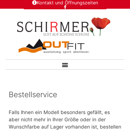
Kontakt und Öffnungszeiten
Bestellservice
Falls Ihnen ein Modell besonders gefällt, es
aber nicht mehr in Ihrer Größe oder in der
Wunschfarbe auf Lager vorhanden ist, bestellen