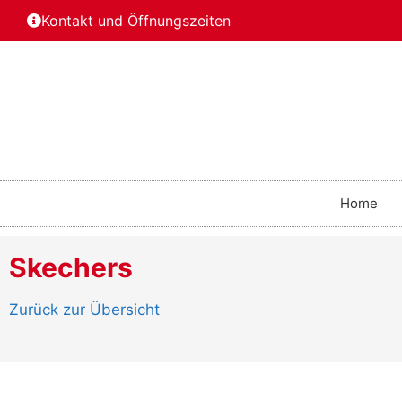
Kontakt und Öffnungszeiten
Home
Skechers
Zurück zur Übersicht