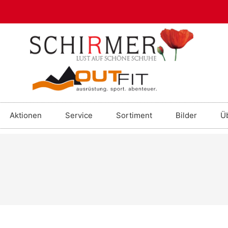
Aktionen
Service
Sortiment
Bilder
Ü