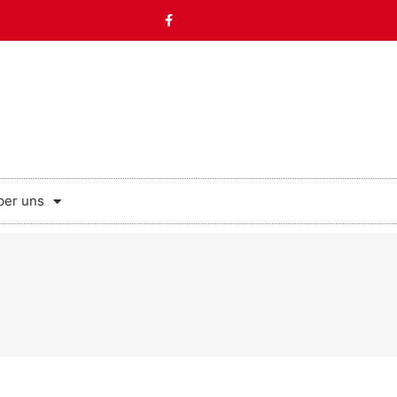
ber uns