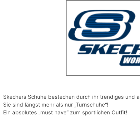
Skechers Schuhe bestechen durch ihr trendiges und ak
Sie sind längst mehr als nur „Turnschuhe“!
Ein absolutes „must have“ zum sportlichen Outfit!