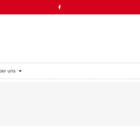
ber uns