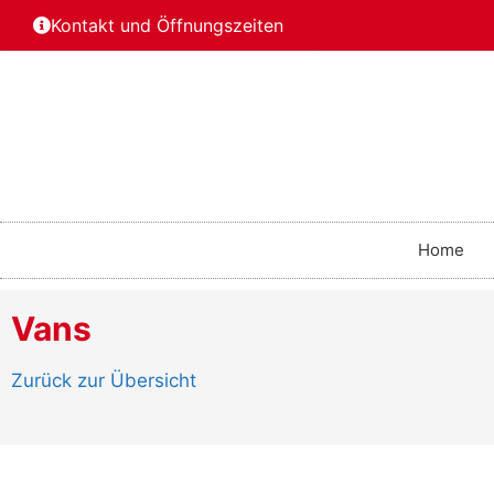
Kontakt und Öffnungszeiten
Home
Vans
Zurück zur Übersicht