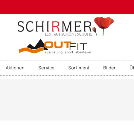
Aktionen
Service
Sortiment
Bilder
Ü