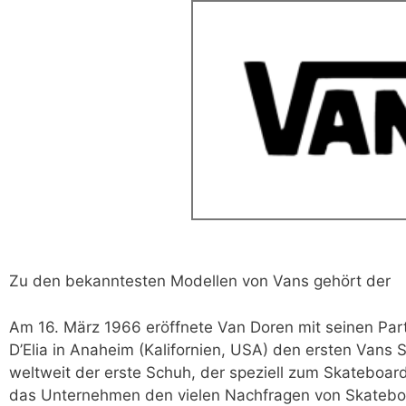
Zu den bekanntesten Modellen von Vans gehört der
Am 16. März 1966 eröffnete Van Doren mit seinen Par
D’Elia in Anaheim (Kalifornien, USA) den ersten Vans
weltweit der erste Schuh, der speziell zum Skateboar
das Unternehmen den vielen Nachfragen von Skatebo